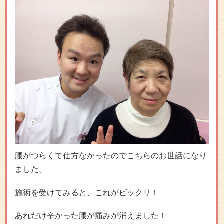
腰がつらくて仕方なかったのでこちらのお世話になり
ました。
施術を受けてみると、これがビックリ！
あれだけ辛かった腰が痛みが消えました！