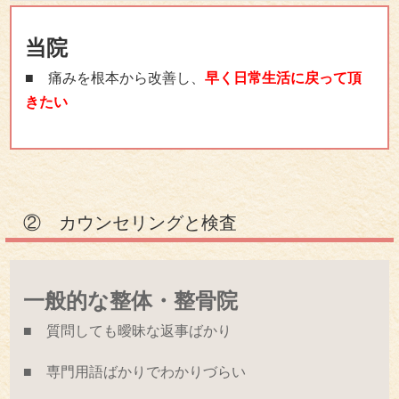
当院
■ 痛みを根本から改善し、
早く日常生活に戻って頂
きたい
② カウンセリングと検査
一般的な整体・整骨院
■ 質問しても曖昧な返事ばかり
■ 専門用語ばかりでわかりづらい