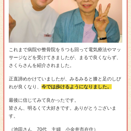
これまで病院や整骨院を５つも回って電気療法やマッ
サージなどを受けてきましたが、まるで良くならず、
さくらさんを紹介されました。
正直諦めかけていましたが、みるみると膝と足のしび
れが良くなり、
今では歩けるようになりました。
最後に信じてみて良かったです。
皆さん、明るくて大好きです。ありがとうございま
す。
（池田さん 70代 主婦 小金井市在住）