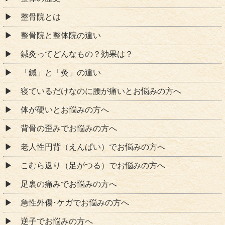
整骨院とは
整骨院と整体院の違い
鍼灸ってどんなもの？効果は？
「鍼」と「灸」の違い
寝ているだけなのに腰が痛いとお悩みの方へ
体が硬いとお悩みの方へ
背骨の歪みでお悩みの方へ
老人性円背（えんぱい）でお悩みの方へ
こむら返り（足がつる）でお悩みの方へ
足裏の痛みでお悩みの方へ
急性外傷･ケガでお悩みの方へ
逆子でお悩みの方へ