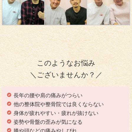
このようなお悩み
＼ございませんか？／
長年の腰や肩の痛みがつらい
他の整体院や整骨院では良くならない
身体が疲れやすい・疲れが抜けない
姿勢や骨盤の歪みが気になる
膝や頭などの痛みやしびれ