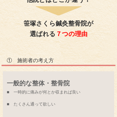
笹塚さくら鍼灸整骨院が
選ばれる
７つの理由
① 施術者の考え方
一般的な整体・整骨院
■ 一時的に痛みが何とか収まれば良い
■ たくさん通って欲しい