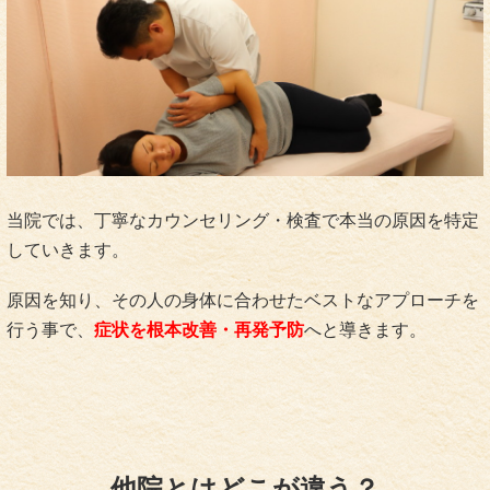
当院では、丁寧なカウンセリング・検査で本当の原因を特定
していきます。
原因を知り、その人の身体に合わせたベストなアプローチを
行う事で、
症状を根本改善・再発予防
へと導きます。
他院とはどこが違う？