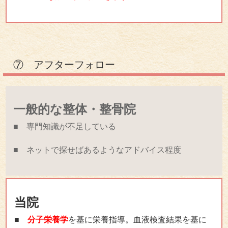
⑦ アフターフォロー
一般的な整体・整骨院
■ 専門知識が不足している
■ ネットで探せばあるようなアドバイス程度
当院
■
分子栄養学
を基に栄養指導。血液検査結果を基に