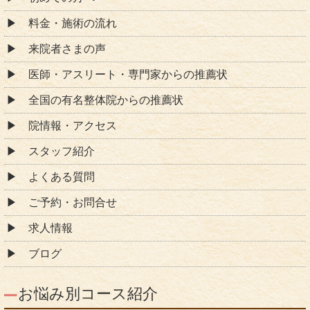
料金・施術の流れ
来院者さまの声
医師・アスリート・専門家からの推薦状
全国の有名整体院からの推薦状
院情報・アクセス
スタッフ紹介
よくある質問
ご予約・お問合せ
求人情報
ブログ
お悩み別コース紹介