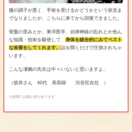
腰の調子が悪く、手術を受けるかどうかという状況ま
でなりましたが、こちらに来てから回復できました。
骨盤の歪みとか、東洋医学、自律神経の乱れとか色ん
な知識・技術を駆使して、
身体を総合的にみてベスト
な改善をしてくれます。
話を聞くだけで圧倒されちゃ
います。
こんな凄腕の先生は中々いないと思いますよ。
（坂井さん 40代 美容師 渋谷区在住 ）
※効果には個人差があります