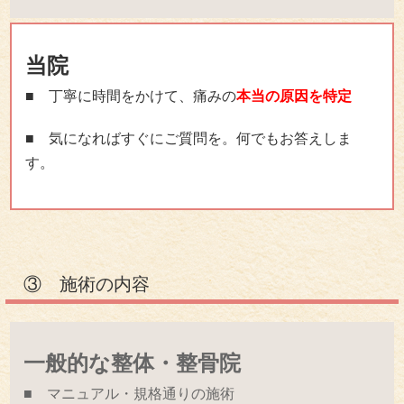
当院
■ 丁寧に時間をかけて、痛みの
本当の原因を特定
■ 気になればすぐにご質問を。何でもお答えしま
す。
③ 施術の内容
一般的な整体・整骨院
■ マニュアル・規格通りの施術