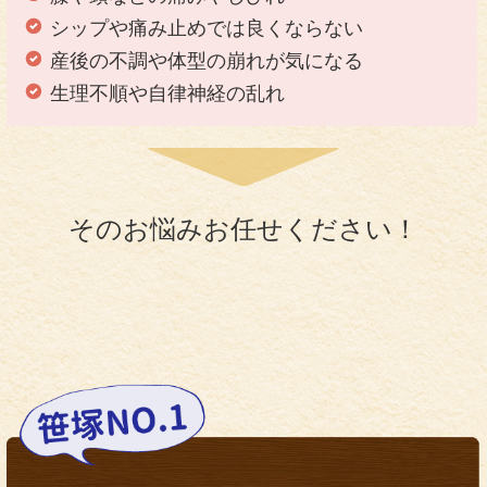
シップや痛み止めでは良くならない
産後の不調や体型の崩れが気になる
生理不順や自律神経の乱れ
そのお悩みお任せください！