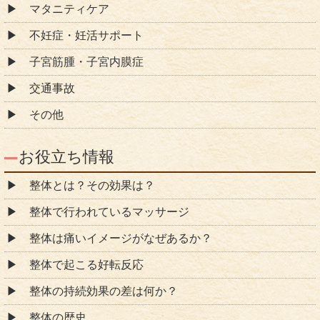
マタニティケア
不妊症・妊活サポート
子宮筋腫・子宮内膜症
交通事故
その他
お役立ち情報
整体とは？その効果は？
整体で行われているマッサージ
整体は痛いイメージがなぜあるか？
整体で起こる好転反応
整体の持続効果の差は何か？
整体の歴史