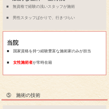
■ 無資格で経験の浅いスタッフが施術
■ 男性スタッフばかりで、行きづらい
当院
■ 国家資格を持つ経験豊富な施術家のみが担当
■
女性施術者
が常時在籍
⑤ 施術の技術