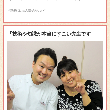
※効果には個人差があります
「技術や知識が本当にすごい先生です」