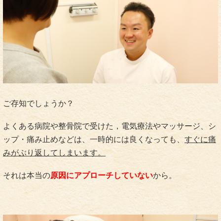
ご存知でしょうか？
よくある病院や整骨院で受けた，電気療法やマッサージ、シ
ップ・痛み止めなどは、一時的には良くなっても、
すぐに痛
みがぶり返してしまいます。
それは本当の
原因にアプローチしていない
から。