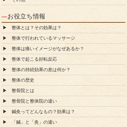
お役立ち情報
整体とは？その効果は？
整体で行われているマッサージ
整体は痛いイメージがなぜあるか？
整体で起こる好転反応
整体の持続効果の差は何か？
整体の歴史
整骨院とは
整骨院と整体院の違い
鍼灸ってどんなもの？効果は？
「鍼」と「灸」の違い