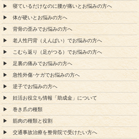
寝ているだけなのに腰が痛いとお悩みの方へ
体が硬いとお悩みの方へ
背骨の歪みでお悩みの方へ
老人性円背（えんぱい）でお悩みの方へ
こむら返り（足がつる）でお悩みの方へ
足裏の痛みでお悩みの方へ
急性外傷･ケガでお悩みの方へ
逆子でお悩みの方へ
妊活お役立ち情報「助成金」について
巻き爪の種類
筋肉の種類と役割
交通事故治療を整骨院で受けたい方へ