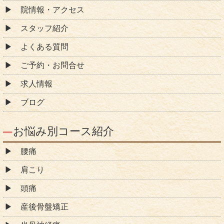
院情報・アクセス
スタッフ紹介
よくある質問
ご予約・お問合せ
求人情報
ブログ
お悩み別コース紹介
腰痛
肩こり
頭痛
産後骨盤矯正