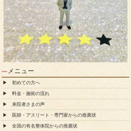
メニュー
初めての方へ
料金・施術の流れ
来院者さまの声
医師・アスリート・専門家からの推薦状
全国の有名整体院からの推薦状