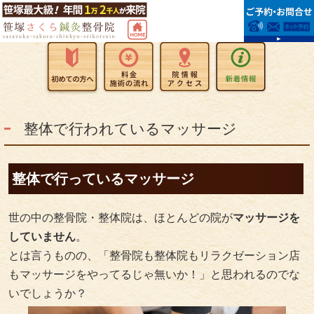
整体で行われているマッサージ
整体で行っているマッサージ
世の中の整骨院・整体院は、ほとんどの院が
マッサージを
していません
。
とは言うものの、「整骨院も整体院もリラクゼーション店
もマッサージをやってるじゃ無いか！」と思われるのでな
いでしょうか？