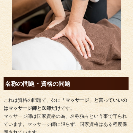
名称の問題・資格の問題
これは資格の問題で、公に
「マッサージ」と言っていいの
はマッサージ師と医師だけ
です。
マッサージ師は国家資格の為、名称独占という事で守られ
ています。マッサージ師に限らず、国家資格はある程度保
護されています。