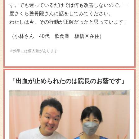
す。でも迷っているだけでは何も改善しないので、一
度さくら整骨院さんに話をしてみてください。
わたしは今、その行動が正解だったと思っています！
（小林さん 40代 飲食業 板橋区在住）
※効果には個人差があります
「出血が止められたのは院長のお蔭です」