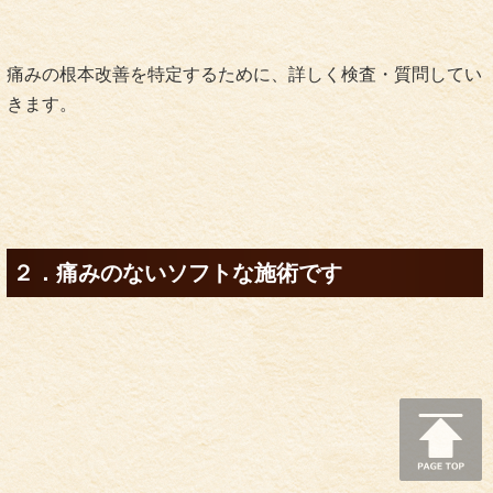
痛みの根本改善を特定するために、詳しく検査・質問してい
きます。
２．痛みのないソフトな施術です