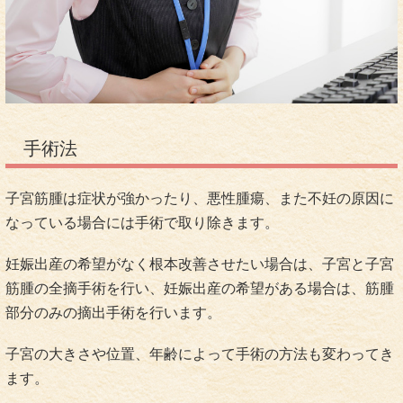
手術法
子宮筋腫は症状が強かったり、悪性腫瘍、また不妊の原因に
なっている場合には手術で取り除きます。
妊娠出産の希望がなく根本改善させたい場合は、子宮と子宮
筋腫の全摘手術を行い、妊娠出産の希望がある場合は、筋腫
部分のみの摘出手術を行います。
子宮の大きさや位置、年齢によって手術の方法も変わってき
ます。