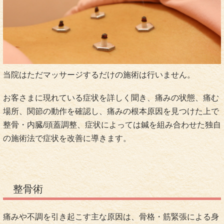
当院はただマッサージするだけの施術は行いません。
お客さまに現れている症状を詳しく聞き、痛みの状態、痛む
場所、関節の動作を確認し、痛みの根本原因を見つけた上で
整骨・内臓/頭蓋調整、症状によっては鍼を組み合わせた独自
の施術法で症状を改善に導きます。
整骨術
痛みや不調を引き起こす主な原因は、骨格・筋緊張による身