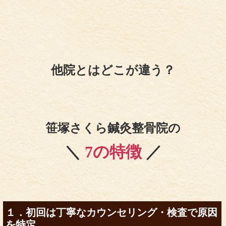
他院とはどこが違う？