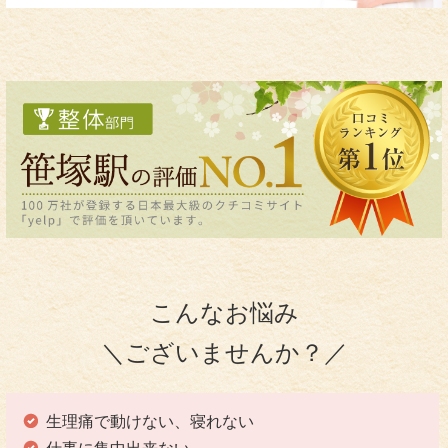
こんなお悩み
＼ございませんか？／
生理痛で動けない、寝れない