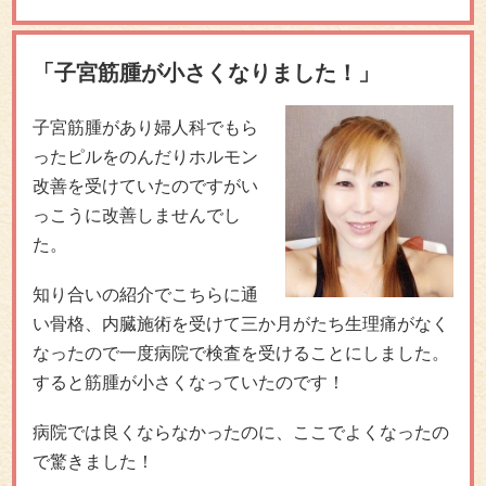
「子宮筋腫が小さくなりました！」
子宮筋腫があり婦人科でもら
ったピルをのんだりホルモン
改善を受けていたのですがい
っこうに改善しませんでし
た。
知り合いの紹介でこちらに通
い骨格、内臓施術を受けて三か月がたち生理痛がなく
なったので一度病院で検査を受けることにしました。
すると筋腫が小さくなっていたのです！
病院では良くならなかったのに、ここでよくなったの
で驚きました！