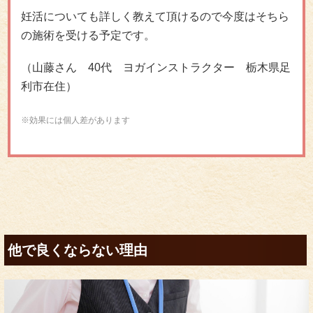
妊活についても詳しく教えて頂けるので今度はそちら
の施術を受ける予定です。
（山藤さん 40代 ヨガインストラクター 栃木県足
利市在住）
※効果には個人差があります
他で良くならない理由