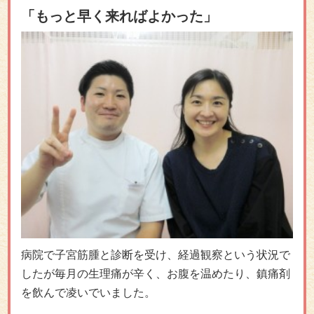
「もっと早く来ればよかった」
病院で子宮筋腫と診断を受け、経過観察という状況で
したが毎月の生理痛が辛く、お腹を温めたり、鎮痛剤
を飲んで凌いでいました。