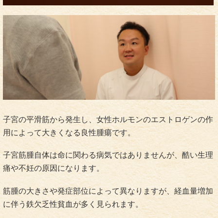
子宮の平滑筋から発生し、女性ホルモンのエストロゲンの作
用によって大きくなる良性腫瘍です。
子宮筋腫自体は命に関わる病気ではありませんが、酷い生理
痛や不妊の原因になります。
筋腫の大きさや発症部位によって異なりますが、経血量増加
に伴う鉄欠乏性貧血が多く見られます。