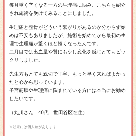
毎月重く辛くなる一方の生理痛に悩み、こちらを紹介
され施術を受けてみることにしました。
生理痛と整骨がどういう繋がりがあるのか分からず始
めは不安もありましたが、施術を始めてから最初の生
理で生理痛が驚くほど軽くなったんです。
二月目では出血量や質にも少し変化を感じとてもビッ
クリしました。
先生方もとても親切で丁寧、もっと早く来ればよかっ
たと心から思っています。
子宮筋腫や生理痛に悩まれている方には本当にお勧め
したいです。
（丸川さん 40代 世田谷区在住）
※効果には個人差があります