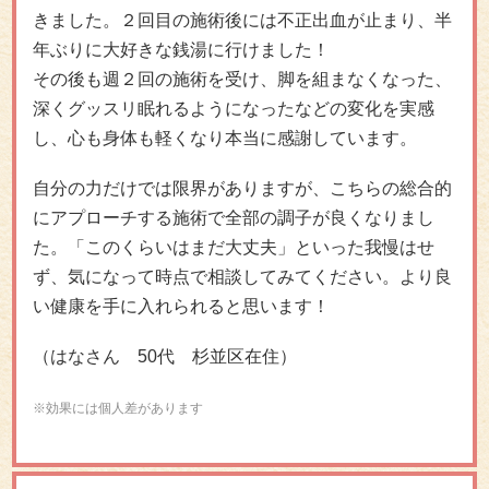
きました。２回目の施術後には不正出血が止まり、半
年ぶりに大好きな銭湯に行けました！
その後も週２回の施術を受け、脚を組まなくなった、
深くグッスリ眠れるようになったなどの変化を実感
し、心も身体も軽くなり本当に感謝しています。
自分の力だけでは限界がありますが、こちらの総合的
にアプローチする施術で全部の調子が良くなりまし
た。「このくらいはまだ大丈夫」といった我慢はせ
ず、気になって時点で相談してみてください。より良
い健康を手に入れられると思います！
（はなさん 50代 杉並区在住）
※効果には個人差があります