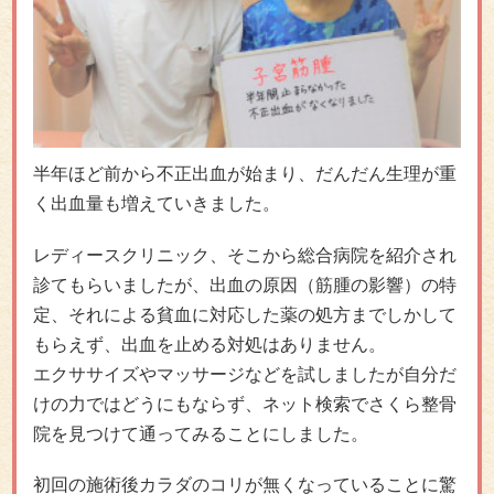
半年ほど前から不正出血が始まり、だんだん生理が重
く出血量も増えていきました。
レディースクリニック、そこから総合病院を紹介され
診てもらいましたが、出血の原因（筋腫の影響）の特
定、それによる貧血に対応した薬の処方までしかして
もらえず、出血を止める対処はありません。
エクササイズやマッサージなどを試しましたが自分だ
けの力ではどうにもならず、ネット検索でさくら整骨
院を見つけて通ってみることにしました。
初回の施術後カラダのコリが無くなっていることに驚