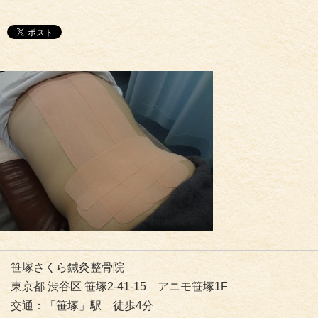
笹塚さくら鍼灸整骨院
東京都 渋谷区 笹塚2-41-15 アニモ笹塚1F
交通：「笹塚」駅 徒歩4分