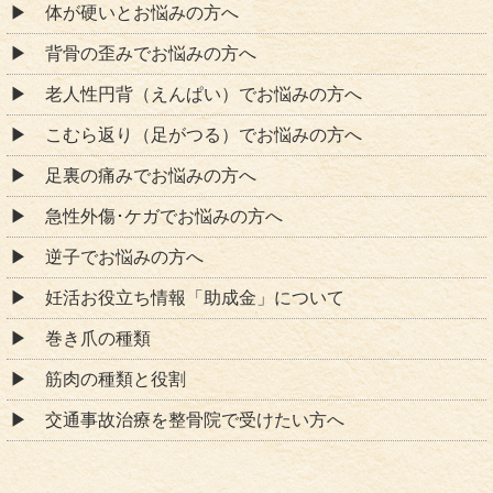
体が硬いとお悩みの方へ
背骨の歪みでお悩みの方へ
老人性円背（えんぱい）でお悩みの方へ
こむら返り（足がつる）でお悩みの方へ
足裏の痛みでお悩みの方へ
急性外傷･ケガでお悩みの方へ
逆子でお悩みの方へ
妊活お役立ち情報「助成金」について
巻き爪の種類
筋肉の種類と役割
交通事故治療を整骨院で受けたい方へ