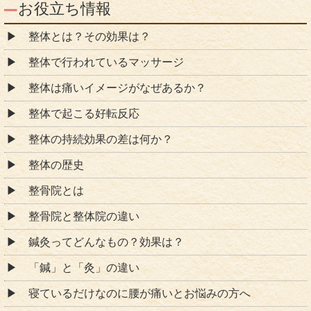
お役立ち情報
整体とは？その効果は？
整体で行われているマッサージ
整体は痛いイメージがなぜあるか？
整体で起こる好転反応
整体の持続効果の差は何か？
整体の歴史
整骨院とは
整骨院と整体院の違い
鍼灸ってどんなもの？効果は？
「鍼」と「灸」の違い
寝ているだけなのに腰が痛いとお悩みの方へ