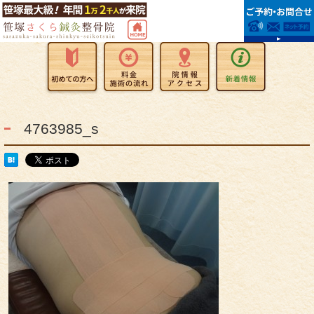
4763985_s