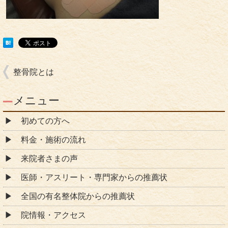
整骨院とは
メニュー
初めての方へ
料金・施術の流れ
来院者さまの声
医師・アスリート・専門家からの推薦状
全国の有名整体院からの推薦状
院情報・アクセス