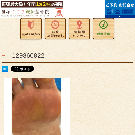
I129860822