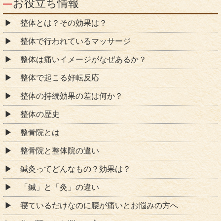
お役立ち情報
整体とは？その効果は？
整体で行われているマッサージ
整体は痛いイメージがなぜあるか？
整体で起こる好転反応
整体の持続効果の差は何か？
整体の歴史
整骨院とは
整骨院と整体院の違い
鍼灸ってどんなもの？効果は？
「鍼」と「灸」の違い
寝ているだけなのに腰が痛いとお悩みの方へ