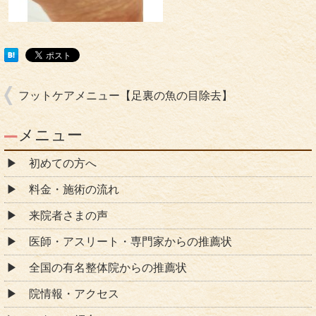
フットケアメニュー【足裏の魚の目除去】
メニュー
初めての方へ
料金・施術の流れ
来院者さまの声
医師・アスリート・専門家からの推薦状
全国の有名整体院からの推薦状
院情報・アクセス