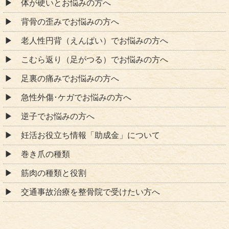
体が硬いとお悩みの方へ
背骨の歪みでお悩みの方へ
老人性円背（えんぱい）でお悩みの方へ
こむら返り（足がつる）でお悩みの方へ
足裏の痛みでお悩みの方へ
急性外傷･ケガでお悩みの方へ
逆子でお悩みの方へ
妊活お役立ち情報「助成金」について
巻き爪の種類
筋肉の種類と役割
交通事故治療を整骨院で受けたい方へ