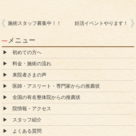
施術スタッフ募集中！！
妊活イベントやります！
メニュー
初めての方へ
料金・施術の流れ
来院者さまの声
医師・アスリート・専門家からの推薦状
全国の有名整体院からの推薦状
院情報・アクセス
スタッフ紹介
よくある質問