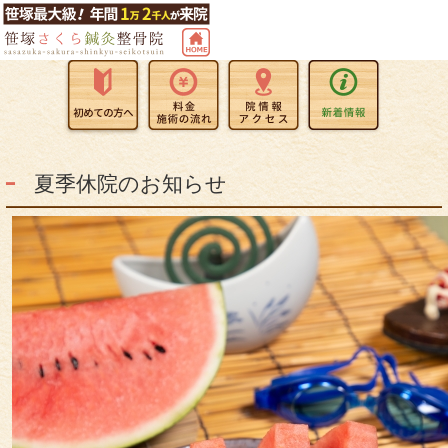
夏季休院のお知らせ