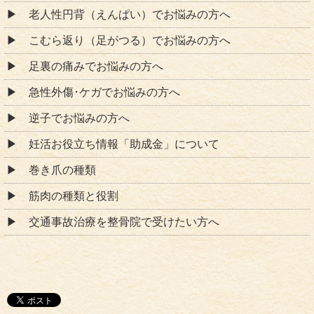
老人性円背（えんぱい）でお悩みの方へ
こむら返り（足がつる）でお悩みの方へ
足裏の痛みでお悩みの方へ
急性外傷･ケガでお悩みの方へ
逆子でお悩みの方へ
妊活お役立ち情報「助成金」について
巻き爪の種類
筋肉の種類と役割
交通事故治療を整骨院で受けたい方へ