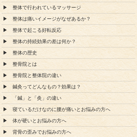
整体で行われているマッサージ
整体は痛いイメージがなぜあるか？
整体で起こる好転反応
整体の持続効果の差は何か？
整体の歴史
整骨院とは
整骨院と整体院の違い
鍼灸ってどんなもの？効果は？
「鍼」と「灸」の違い
寝ているだけなのに腰が痛いとお悩みの方へ
体が硬いとお悩みの方へ
背骨の歪みでお悩みの方へ