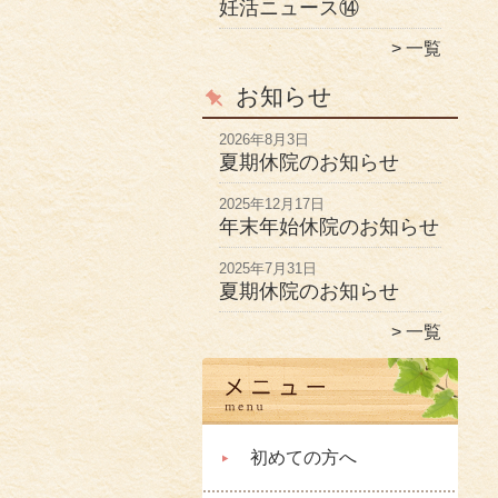
妊活ニュース⑭
一覧
お知らせ
2026年8月3日
夏期休院のお知らせ
2025年12月17日
年末年始休院のお知らせ
2025年7月31日
夏期休院のお知らせ
一覧
初めての方へ