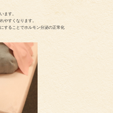
います。
れやすくなります。
にすることでホルモン分泌の正常化