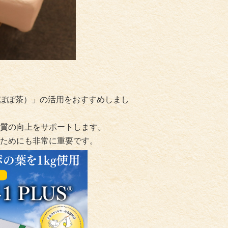
んぽぽ茶）」の活用をおすすめしまし
質の向上をサポートします。
ためにも非常に重要です。