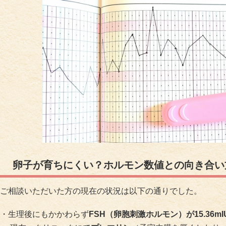
卵子が育ちにくい？ホルモン数値との向き合い
ご相談いただいた方の現在の状況は以下の通りでした。
・生理後にもかかわらず
FSH（卵胞刺激ホルモン）が15.36mI