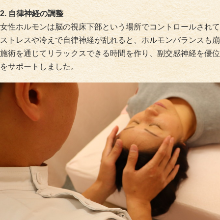
2. 自律神経の調整
女性ホルモンは脳の視床下部という場所でコントロールされて
ストレスや冷えで自律神経が乱れると、ホルモンバランスも崩
施術を通じてリラックスできる時間を作り、副交感神経を優位
をサポートしました。