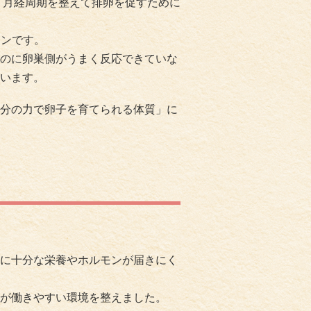
、月経周期を整えて排卵を促すために
モンです。
のに卵巣側がうまく反応できていな
います。
分の力で卵子を育てられる体質」に
に十分な栄養やホルモンが届きにく
が働きやすい環境を整えました。