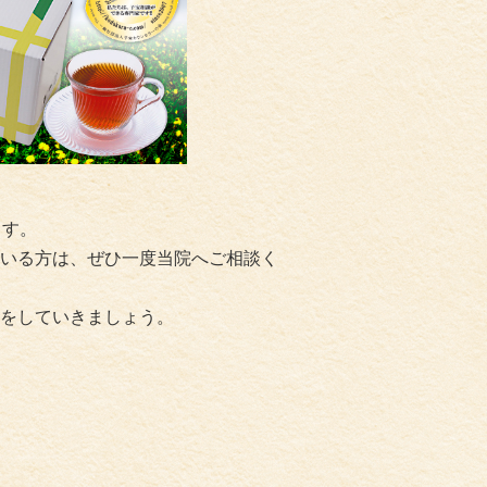
。
ます。
いる方は、ぜひ一度当院へご相談く
をしていきましょう。