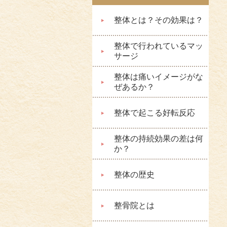
整体とは？その効果は？
整体で行われているマッ
サージ
整体は痛いイメージがな
ぜあるか？
整体で起こる好転反応
整体の持続効果の差は何
か？
整体の歴史
整骨院とは