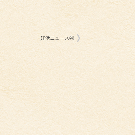
妊活ニュース④