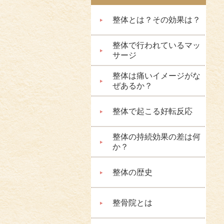
整体とは？その効果は？
整体で行われているマッ
サージ
整体は痛いイメージがな
ぜあるか？
整体で起こる好転反応
整体の持続効果の差は何
か？
整体の歴史
整骨院とは