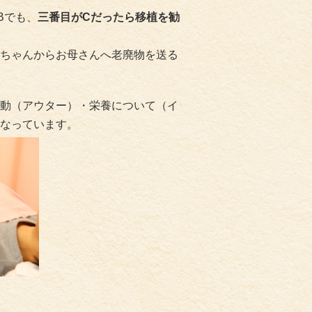
Bでも、
三番目がCだったら移植を勧
ちゃんからお母さんへ老廃物を送る
動（アウター）・栄養について（イ
なっています。