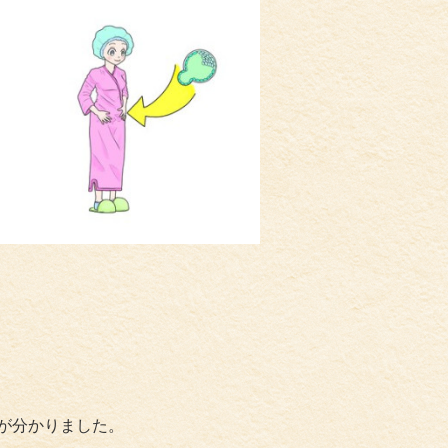
が分かりました。