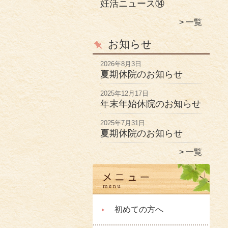
妊活ニュース⑭
一覧
お知らせ
2026年8月3日
夏期休院のお知らせ
2025年12月17日
年末年始休院のお知らせ
2025年7月31日
夏期休院のお知らせ
一覧
初めての方へ