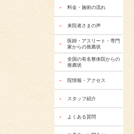
料金・施術の流れ
来院者さまの声
医師・アスリート・専門
家からの推薦状
全国の有名整体院からの
推薦状
院情報・アクセス
スタッフ紹介
よくある質問