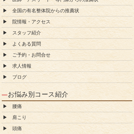
全国の有名整体院からの推薦状
院情報・アクセス
スタッフ紹介
よくある質問
ご予約・お問合せ
求人情報
ブログ
お悩み別コース紹介
腰痛
肩こり
頭痛