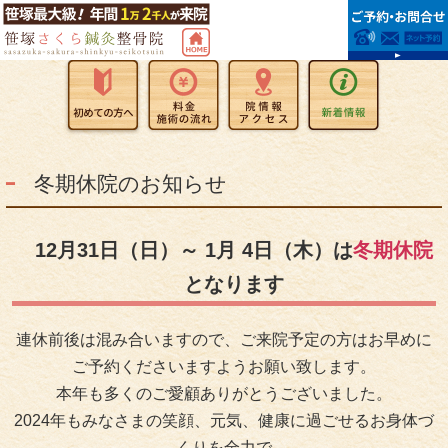
冬期休院のお知らせ
12月31日（日）～ 1月 4日（木）は
冬期休院
となります
連休前後は混み合いますので、ご来院予定の方はお早めに
ご予約くださいますようお願い致します。
本年も多くのご愛顧ありがとうございました。
2024年もみなさまの笑顔、元気、健康に過ごせるお身体づ
くりを全力で