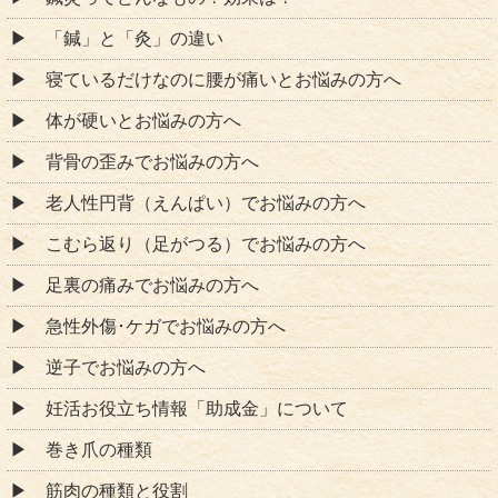
「鍼」と「灸」の違い
寝ているだけなのに腰が痛いとお悩みの方へ
体が硬いとお悩みの方へ
背骨の歪みでお悩みの方へ
老人性円背（えんぱい）でお悩みの方へ
こむら返り（足がつる）でお悩みの方へ
足裏の痛みでお悩みの方へ
急性外傷･ケガでお悩みの方へ
逆子でお悩みの方へ
妊活お役立ち情報「助成金」について
巻き爪の種類
筋肉の種類と役割