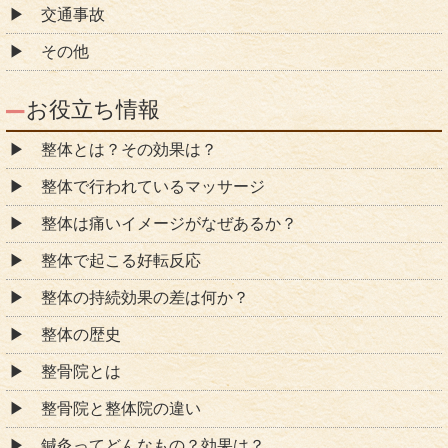
交通事故
その他
お役立ち情報
整体とは？その効果は？
整体で行われているマッサージ
整体は痛いイメージがなぜあるか？
整体で起こる好転反応
整体の持続効果の差は何か？
整体の歴史
整骨院とは
整骨院と整体院の違い
鍼灸ってどんなもの？効果は？