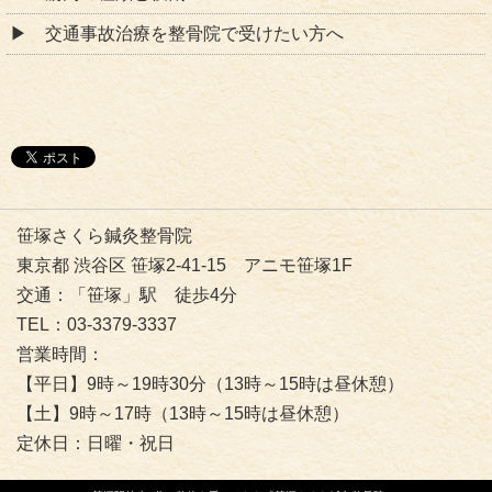
交通事故治療を整骨院で受けたい方へ
笹塚さくら鍼灸整骨院
東京都 渋谷区 笹塚2-41-15 アニモ笹塚1F
交通：「笹塚」駅 徒歩4分
TEL：03-3379-3337
営業時間：
【平日】9時～19時30分（13時～15時は昼休憩）
【土】9時～17時（13時～15時は昼休憩）
定休日：日曜・祝日