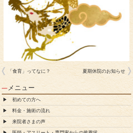
「食育」ってなに？
夏期休院のお知らせ
メニュー
初めての方へ
料金・施術の流れ
来院者さまの声
医師・アスリート・専門家からの推薦状