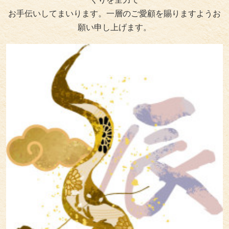
お手伝いしてまいります。一層のご愛顧を賜りますようお
願い申し上げます。