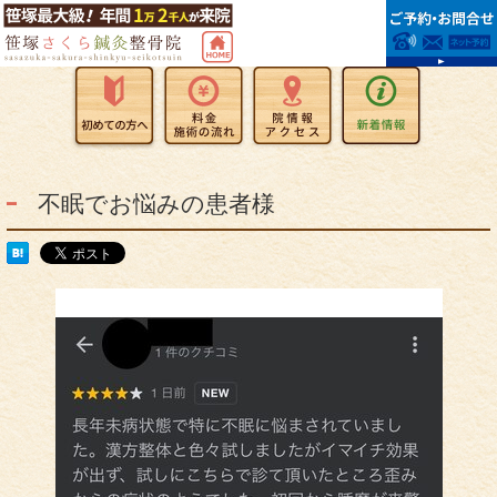
不眠でお悩みの患者様