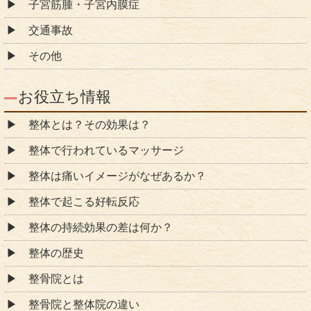
子宮筋腫・子宮内膜症
交通事故
その他
お役立ち情報
整体とは？その効果は？
整体で行われているマッサージ
整体は痛いイメージがなぜあるか？
整体で起こる好転反応
整体の持続効果の差は何か？
整体の歴史
整骨院とは
整骨院と整体院の違い