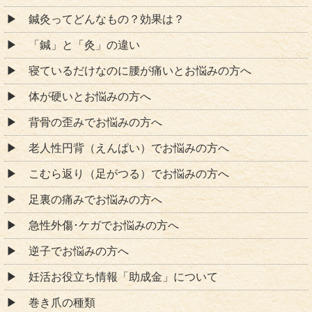
鍼灸ってどんなもの？効果は？
「鍼」と「灸」の違い
寝ているだけなのに腰が痛いとお悩みの方へ
体が硬いとお悩みの方へ
背骨の歪みでお悩みの方へ
老人性円背（えんぱい）でお悩みの方へ
こむら返り（足がつる）でお悩みの方へ
足裏の痛みでお悩みの方へ
急性外傷･ケガでお悩みの方へ
逆子でお悩みの方へ
妊活お役立ち情報「助成金」について
巻き爪の種類