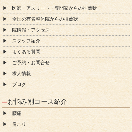
医師・アスリート・専門家からの推薦状
全国の有名整体院からの推薦状
院情報・アクセス
スタッフ紹介
よくある質問
ご予約・お問合せ
求人情報
ブログ
お悩み別コース紹介
腰痛
肩こり