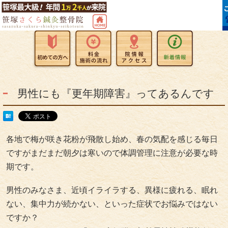
男性にも『更年期障害』ってあるんです
各地で梅が咲き花粉が飛散し始め、春の気配を感じる毎日
ですがまだまだ朝夕は寒いので体調管理に注意が必要な時
期です。
男性のみなさま、近頃イライラする、異様に疲れる、眠れ
ない、集中力が続かない、といった症状でお悩みではない
ですか？