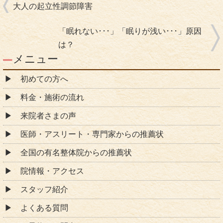
大人の起立性調節障害
「眠れない･･･」「眠りが浅い･･･」原因
は？
メニュー
初めての方へ
料金・施術の流れ
来院者さまの声
医師・アスリート・専門家からの推薦状
全国の有名整体院からの推薦状
院情報・アクセス
スタッフ紹介
よくある質問