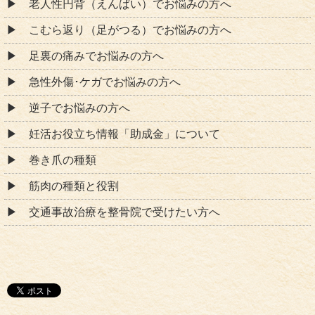
老人性円背（えんぱい）でお悩みの方へ
こむら返り（足がつる）でお悩みの方へ
足裏の痛みでお悩みの方へ
急性外傷･ケガでお悩みの方へ
逆子でお悩みの方へ
妊活お役立ち情報「助成金」について
巻き爪の種類
筋肉の種類と役割
交通事故治療を整骨院で受けたい方へ