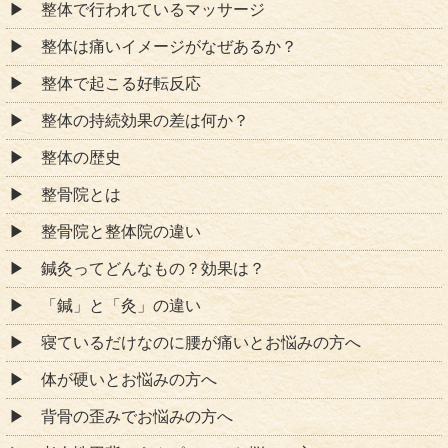
整体で行われているマッサージ
整体は痛いイメージがなぜあるか？
整体で起こる好転反応
整体の持続効果の差は何か？
整体の歴史
整骨院とは
整骨院と整体院の違い
鍼灸ってどんなもの？効果は？
「鍼」と「灸」の違い
寝ているだけなのに腰が痛いとお悩みの方へ
体が硬いとお悩みの方へ
背骨の歪みでお悩みの方へ