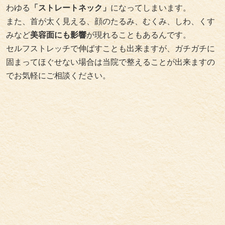
わゆる
「ストレートネック」
になってしまいます。
また、首が太く見える、顔のたるみ、むくみ、しわ、くす
みなど
美容面にも影響
が現れることもあるんです。
セルフストレッチで伸ばすことも出来ますが、ガチガチに
固まってほぐせない場合は当院で整えることが出来ますの
でお気軽にご相談ください。