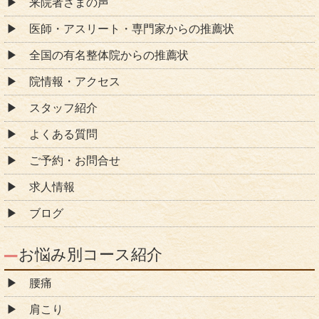
来院者さまの声
医師・アスリート・専門家からの推薦状
全国の有名整体院からの推薦状
院情報・アクセス
スタッフ紹介
よくある質問
ご予約・お問合せ
求人情報
ブログ
お悩み別コース紹介
腰痛
肩こり