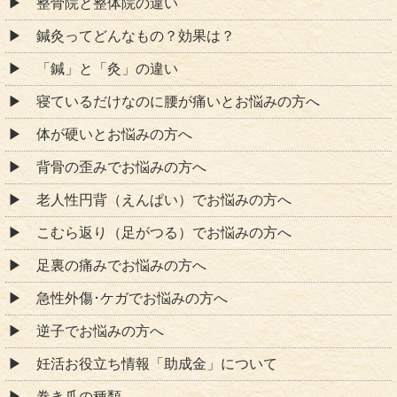
整骨院と整体院の違い
鍼灸ってどんなもの？効果は？
「鍼」と「灸」の違い
寝ているだけなのに腰が痛いとお悩みの方へ
体が硬いとお悩みの方へ
背骨の歪みでお悩みの方へ
老人性円背（えんぱい）でお悩みの方へ
こむら返り（足がつる）でお悩みの方へ
足裏の痛みでお悩みの方へ
急性外傷･ケガでお悩みの方へ
逆子でお悩みの方へ
妊活お役立ち情報「助成金」について
巻き爪の種類