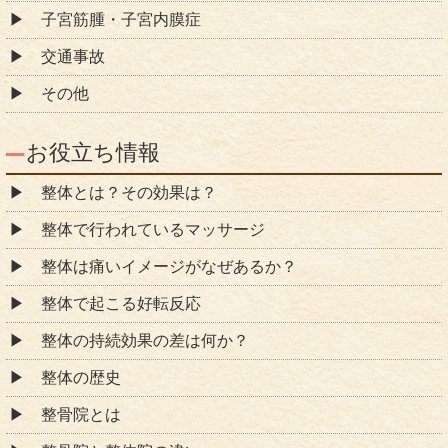
子宮筋腫・子宮内膜症
交通事故
その他
お役立ち情報
整体とは？その効果は？
整体で行われているマッサージ
整体は痛いイメージがなぜあるか？
整体で起こる好転反応
整体の持続効果の差は何か？
整体の歴史
整骨院とは