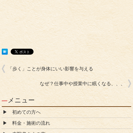
「歩く」ことが身体にいい影響を与える
なぜ？仕事中や授業中に眠くなる、、、
メニュー
初めての方へ
料金・施術の流れ