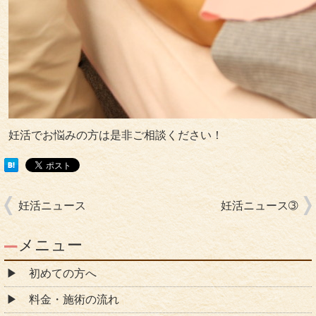
妊活でお悩みの方は是非ご相談ください！
妊活ニュース
妊活ニュース➂
メニュー
初めての方へ
料金・施術の流れ