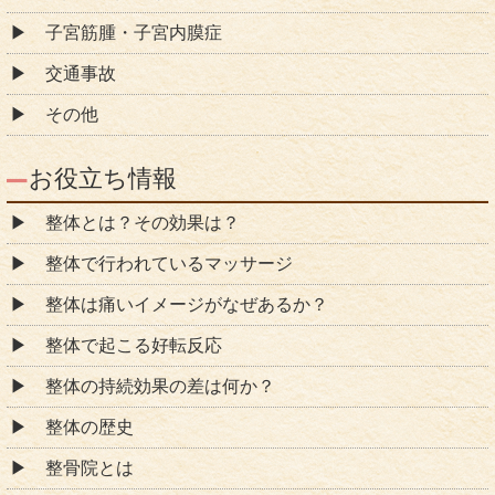
子宮筋腫・子宮内膜症
交通事故
その他
お役立ち情報
整体とは？その効果は？
整体で行われているマッサージ
整体は痛いイメージがなぜあるか？
整体で起こる好転反応
整体の持続効果の差は何か？
整体の歴史
整骨院とは