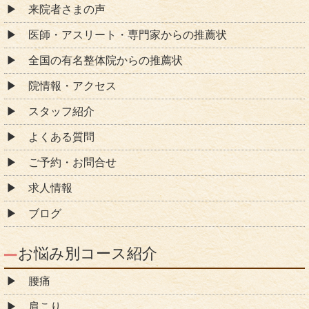
来院者さまの声
医師・アスリート・専門家からの推薦状
全国の有名整体院からの推薦状
院情報・アクセス
スタッフ紹介
よくある質問
ご予約・お問合せ
求人情報
ブログ
お悩み別コース紹介
腰痛
肩こり