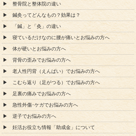
整骨院と整体院の違い
鍼灸ってどんなもの？効果は？
「鍼」と「灸」の違い
寝ているだけなのに腰が痛いとお悩みの方へ
体が硬いとお悩みの方へ
背骨の歪みでお悩みの方へ
老人性円背（えんぱい）でお悩みの方へ
こむら返り（足がつる）でお悩みの方へ
足裏の痛みでお悩みの方へ
急性外傷･ケガでお悩みの方へ
逆子でお悩みの方へ
妊活お役立ち情報「助成金」について