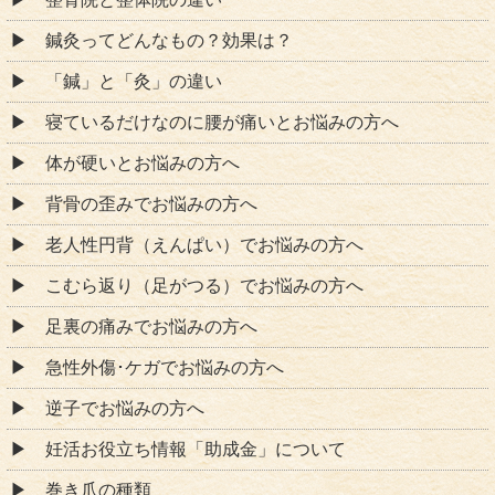
鍼灸ってどんなもの？効果は？
「鍼」と「灸」の違い
寝ているだけなのに腰が痛いとお悩みの方へ
体が硬いとお悩みの方へ
背骨の歪みでお悩みの方へ
老人性円背（えんぱい）でお悩みの方へ
こむら返り（足がつる）でお悩みの方へ
足裏の痛みでお悩みの方へ
急性外傷･ケガでお悩みの方へ
逆子でお悩みの方へ
妊活お役立ち情報「助成金」について
巻き爪の種類