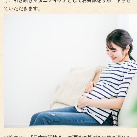
う、
引き続きマタニティケアとしてお身体をサポート
させ
ていただきます。