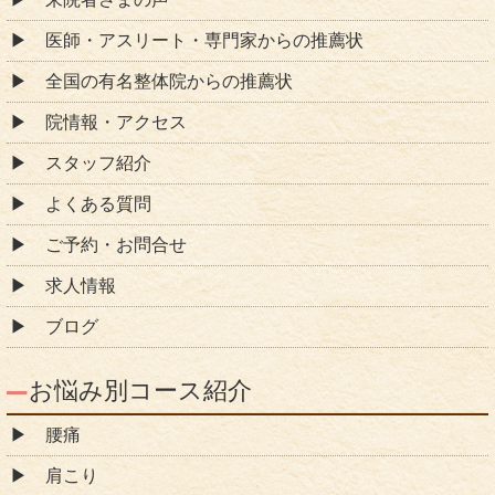
医師・アスリート・専門家からの推薦状
全国の有名整体院からの推薦状
院情報・アクセス
スタッフ紹介
よくある質問
ご予約・お問合せ
求人情報
ブログ
お悩み別コース紹介
腰痛
肩こり