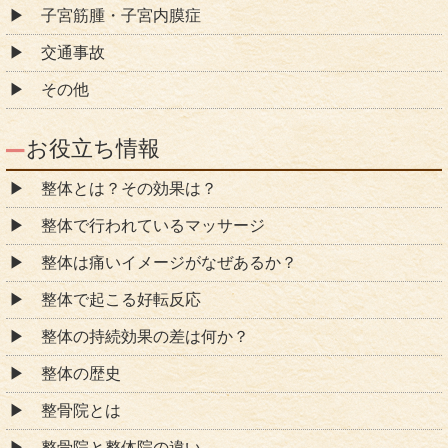
子宮筋腫・子宮内膜症
交通事故
その他
お役立ち情報
整体とは？その効果は？
整体で行われているマッサージ
整体は痛いイメージがなぜあるか？
整体で起こる好転反応
整体の持続効果の差は何か？
整体の歴史
整骨院とは
整骨院と整体院の違い