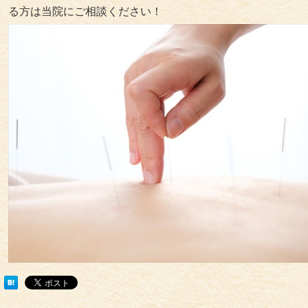
る方は当院にご相談ください！