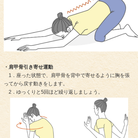
・肩甲骨引き寄せ運動
1．座った状態で、肩甲骨を背中で寄せるように胸を張
ってから戻す動きをします。
2．ゆっくりと5回ほど繰り返しましょう。