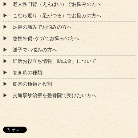
老人性円背（えんぱい）でお悩みの方へ
こむら返り（足がつる）でお悩みの方へ
足裏の痛みでお悩みの方へ
急性外傷･ケガでお悩みの方へ
逆子でお悩みの方へ
妊活お役立ち情報「助成金」について
巻き爪の種類
筋肉の種類と役割
交通事故治療を整骨院で受けたい方へ