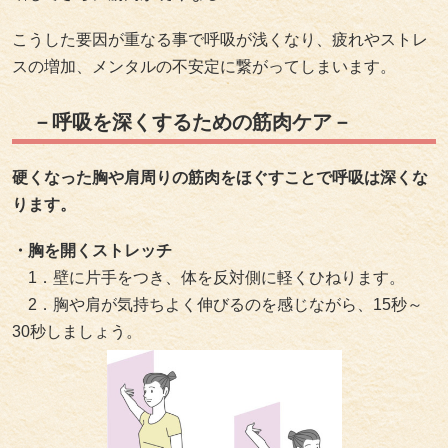
こうした要因が重なる事で呼吸が浅くなり、疲れやストレ
スの増加、メンタルの不安定に繋がってしまいます。
－呼吸を深くするための筋肉ケア－
硬くなった胸や肩周りの筋肉をほぐすことで呼吸は深くな
ります。
・胸を開くストレッチ
1．壁に片手をつき、体を反対側に軽くひねります。
2．胸や肩が気持ちよく伸びるのを感じながら、15秒～
30秒しましょう。