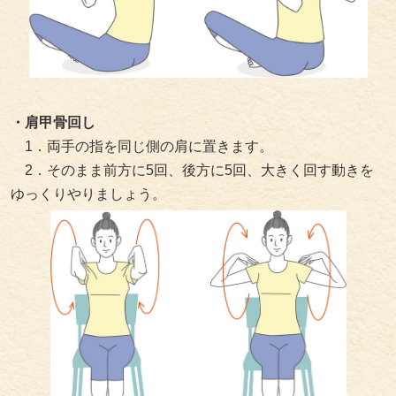
・肩甲骨回し
1．両手の指を同じ側の肩に置きます。
2．そのまま前方に5回、後方に5回、大きく回す動きを
ゆっくりやりましょう。