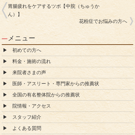
胃腸疲れをケアするツボ【中脘（ちゅうか
ん）】
花粉症でお悩みの方へ
メニュー
初めての方へ
料金・施術の流れ
来院者さまの声
医師・アスリート・専門家からの推薦状
全国の有名整体院からの推薦状
院情報・アクセス
スタッフ紹介
よくある質問