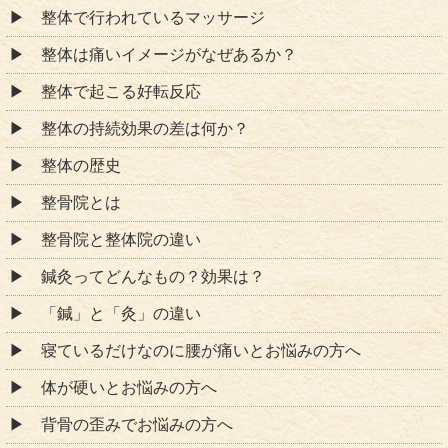
整体で行われているマッサージ
整体は痛いイメージがなぜあるか？
整体で起こる好転反応
整体の持続効果の差は何か？
整体の歴史
整骨院とは
整骨院と整体院の違い
鍼灸ってどんなもの？効果は？
「鍼」と「灸」の違い
寝ているだけなのに腰が痛いとお悩みの方へ
体が硬いとお悩みの方へ
背骨の歪みでお悩みの方へ