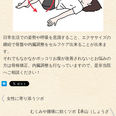
日常生活での姿勢や呼吸を意識すること、エクササイズの
継続で骨盤や内臓調整をセルフケア出来ることが出来ま
す。
それでもなかなかポッコリお腹が改善されないとお悩みの
方は骨格矯正、内臓調整も行なっていますので、是非当院
へご相談ください！
女性に寄り添うツボ
むくみや腰痛に効くツボ【承山（しょうざ