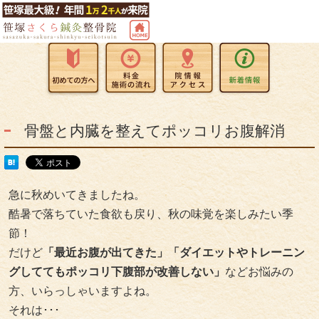
骨盤と内臓を整えてポッコリお腹解消
急に秋めいてきましたね。
酷暑で落ちていた食欲も戻り、秋の味覚を楽しみたい季
節！
だけど
「最近お腹が出てきた」「ダイエットやトレーニン
グしててもポッコリ下腹部が改善しない」
などお悩みの
方、いらっしゃいますよね。
それは･･･