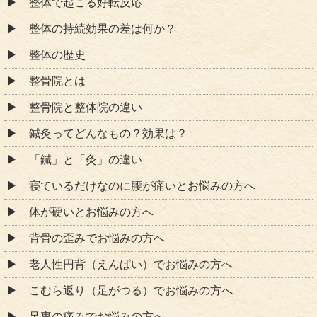
整体で起こる好転反応
整体の持続効果の差は何か？
整体の歴史
整骨院とは
整骨院と整体院の違い
鍼灸ってどんなもの？効果は？
「鍼」と「灸」の違い
寝ているだけなのに腰が痛いとお悩みの方へ
体が硬いとお悩みの方へ
背骨の歪みでお悩みの方へ
老人性円背（えんぱい）でお悩みの方へ
こむら返り（足がつる）でお悩みの方へ
足裏の痛みでお悩みの方へ