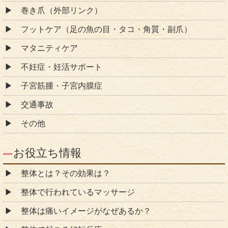
巻き爪（外部リンク）
フットケア（足の魚の目・タコ・角質・副爪）
マタニティケア
不妊症・妊活サポート
子宮筋腫・子宮内膜症
交通事故
その他
お役立ち情報
整体とは？その効果は？
整体で行われているマッサージ
整体は痛いイメージがなぜあるか？