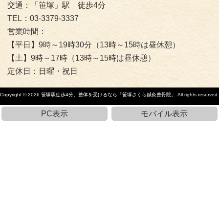
交通：「笹塚」駅 徒歩4分
TEL：03-3379-3337
営業時間：
【平日】9時～19時30分（13時～15時は昼休憩）
【土】9時～17時（13時～15時は昼休憩）
定休日：日曜・祝日
Copyright © 2026
笹塚駅徒歩4分。整体を受けるなら「笹塚さくら鍼灸整骨院」
All rights reserved.
PC表示
モバイル表示