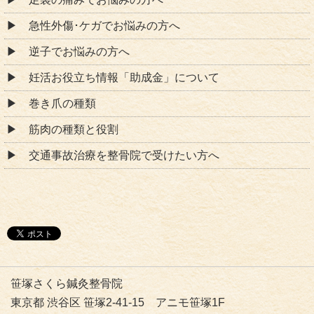
急性外傷･ケガでお悩みの方へ
逆子でお悩みの方へ
妊活お役立ち情報「助成金」について
巻き爪の種類
筋肉の種類と役割
交通事故治療を整骨院で受けたい方へ
笹塚さくら鍼灸整骨院
東京都 渋谷区 笹塚2-41-15 アニモ笹塚1F