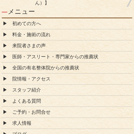
ん）】
メニュー
初めての方へ
料金・施術の流れ
来院者さまの声
医師・アスリート・専門家からの推薦状
全国の有名整体院からの推薦状
院情報・アクセス
スタッフ紹介
よくある質問
ご予約・お問合せ
求人情報